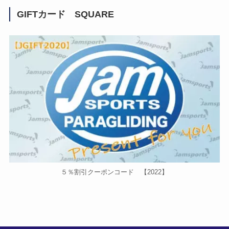
GIFTカード SQUARE
５％割引クーポンコード 【2022】