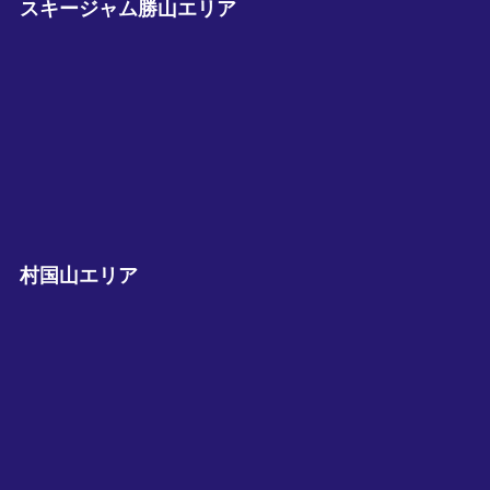
スキージャム勝山エリア
村国山エリア