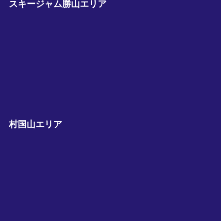
スキージャム勝山エリア
村国山エリア