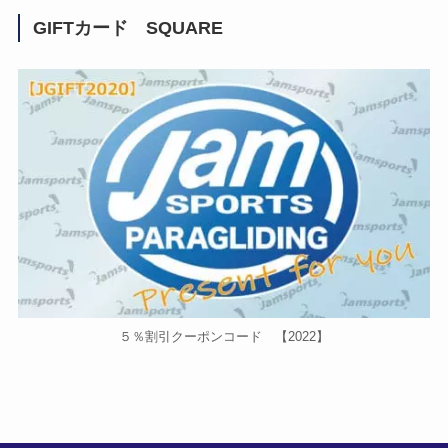
GIFTカード SQUARE
５％割引クーポンコード 【2022】