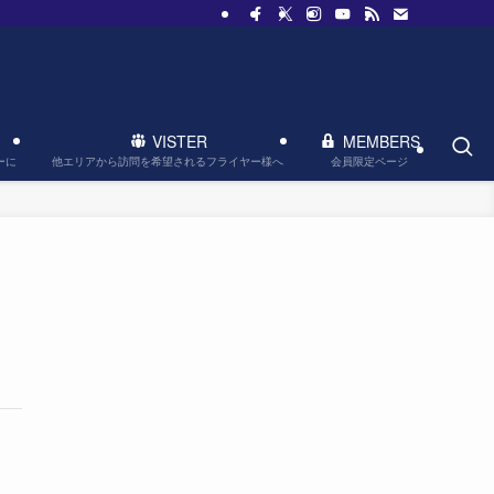
VISTER
MEMBERS
他エリアから訪問を希望されるフライヤー様へ
会員限定ページ
ーに