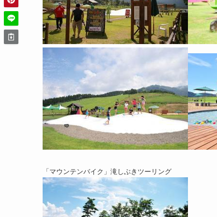
「マウンテンバイク」滝しぶきツーリング