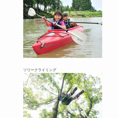
ツリークライミング