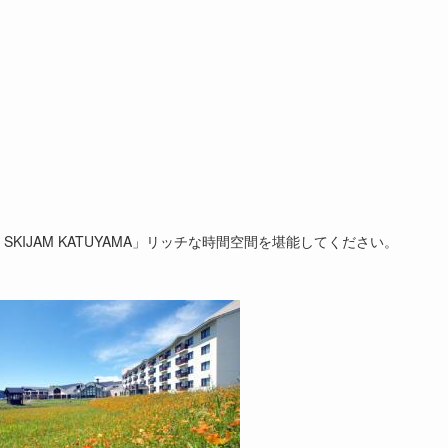
IJAM KATUYAMA」リッチな時間空間を堪能してください。