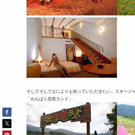
そしてそしてなによりも知っていただきたい。スキージャ
「わんぱく恐竜ランド」