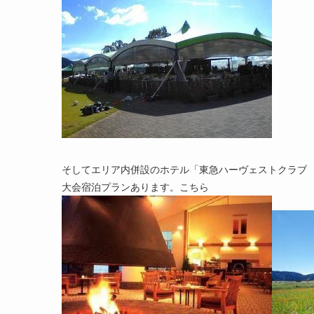
そしてエリア内併設のホテル「東急ハーヴェストクラブ SK
大会宿泊プランあります。こちら