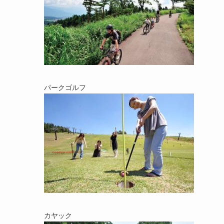
パークゴルフ
カヤック