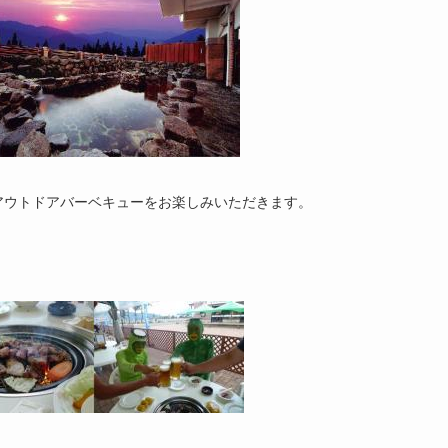
アウトドアバーベキューをお楽しみいただきます。