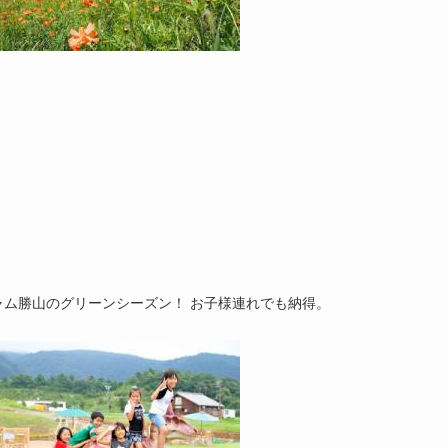
ム勝山のグリーンシーズン！ お子様連れでも納得。