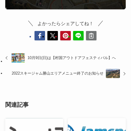
よかったらシェアしてね！
10月9日(日)は【村国アウトドアフェスティバル】へ
2022スキージャム勝山エリアメニュー終了のお知らせ
関連記事