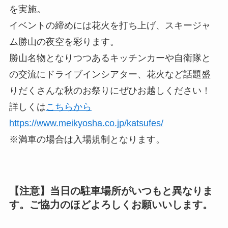
を実施。
イベントの締めには花火を打ち上げ、スキージャ
ム勝山の夜空を彩ります。
勝山名物となりつつあるキッチンカーや自衛隊と
の交流にドライブインシアター、花火など話題盛
りだくさんな秋のお祭りにぜひお越しください！
詳しくは
こちらから
https://www.meikyosha.co.jp/katsufes/
※満車の場合は入場規制となります。
【注意】当日の駐車場所がいつもと異なりま
す。ご協力のほどよろしくお願いいします。