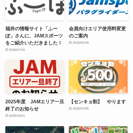
福井の情報サイト「ふー
会員向けエリア使用料変更
ぽ」さんに、JAMスポーツ
のご案内
をご紹介いただきました！
2026/02/26
2026/07/10
2025年度 JAMエリア一旦
【センキョ割】 やります
終了のお知らせ
2025/07/05
2025/10/11