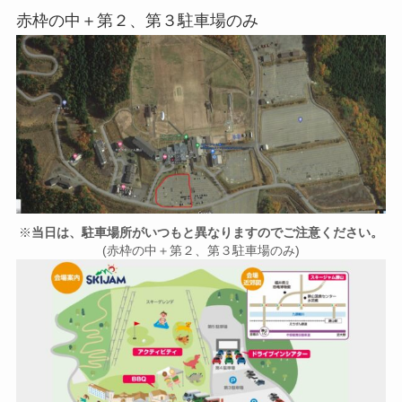
赤枠の中＋第２、第３駐車場のみ
※
当日は、駐車場所がいつもと異なりますのでご注意ください。
(赤枠の中＋第２、第３駐車場のみ)