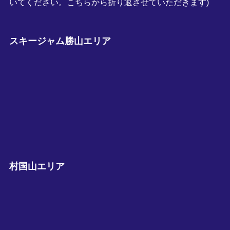
いてください。こちらから折り返させていただきます)
スキージャム勝山エリア
村国山エリア