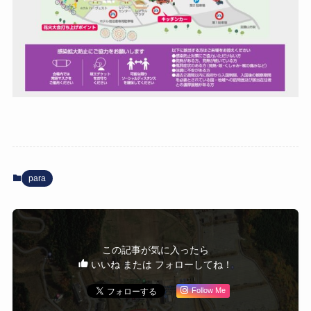
para
この記事が気に入ったら
いいね または フォローしてね！
Follow Me