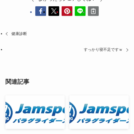
健康診断
すっかり寝不足ですｗ
関連記事