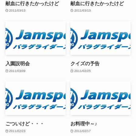
献血に行きたかったけど
献血に行きたかったけど
2011/03/13
2011/03/13
入園説明会
クイズの予告
2011/03/09
2011/02/25
ごついけど・・・
お料理中～♪
2011/02/23
2011/02/17