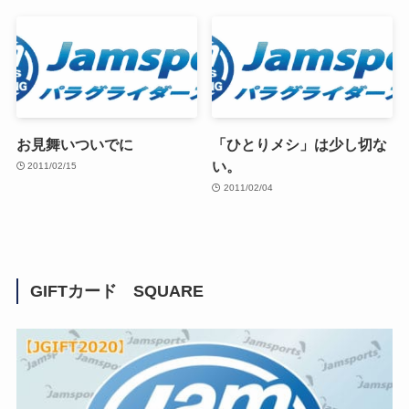
お見舞いついでに
「ひとりメシ」は少し切な
い。
2011/02/15
2011/02/04
GIFTカード SQUARE