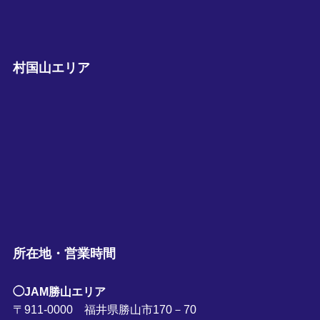
村国山エリア
所在地・営業時間
◯JAM勝山エリア
〒911-0000 福井県勝山市170－70