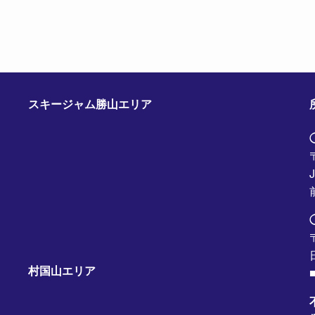
スキージャム勝山エリア
村国山エリア
■