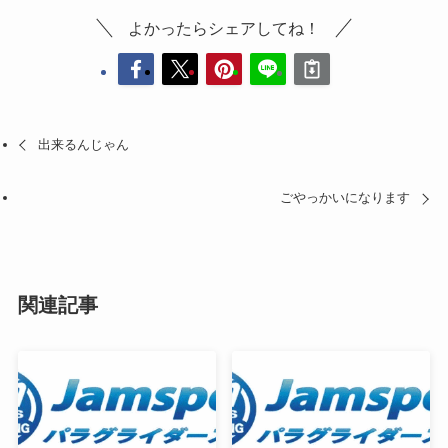
よかったらシェアしてね！
出来るんじゃん
ごやっかいになります
関連記事