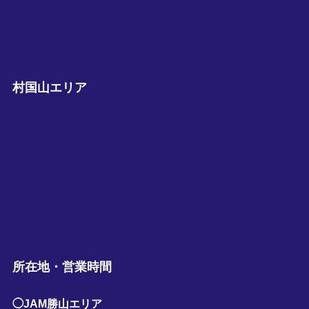
村国山エリア
所在地・営業時間
◯JAM勝山エリア