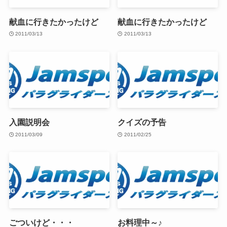
献血に行きたかったけど
献血に行きたかったけど
2011/03/13
2011/03/13
入園説明会
クイズの予告
2011/03/09
2011/02/25
ごついけど・・・
お料理中～♪