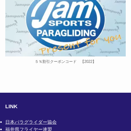
５％割引クーポンコード 【2022】
LINK
日本パラグライダー協会
福井県フライヤー連盟