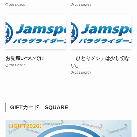
2011/02/23
2011/02/17
お見舞いついでに
「ひとりメシ」は少し切な
い。
2011/02/15
2011/02/04
GIFTカード SQUARE