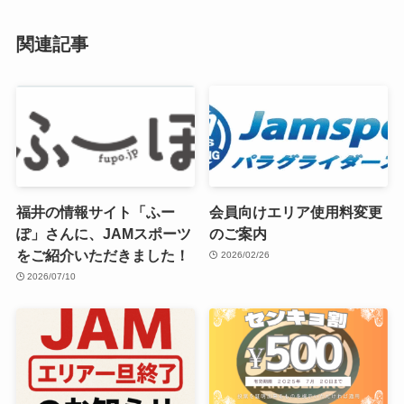
関連記事
福井の情報サイト「ふー
会員向けエリア使用料変更
ぽ」さんに、JAMスポーツ
のご案内
をご紹介いただきました！
2026/02/26
2026/07/10