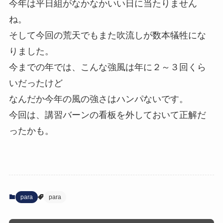
今年は平日組がなかなかいい日に当たりません
ね。
そして今回の荒天でもまた吹流しが数本犠牲にな
りました。
今までの年では、こんな強風は年に２～３回くら
いだったけど
なんだか今年の風の強さはハンパないです。
今回は、講習バーンの看板を外しておいて正解だ
ったかも。
para
para