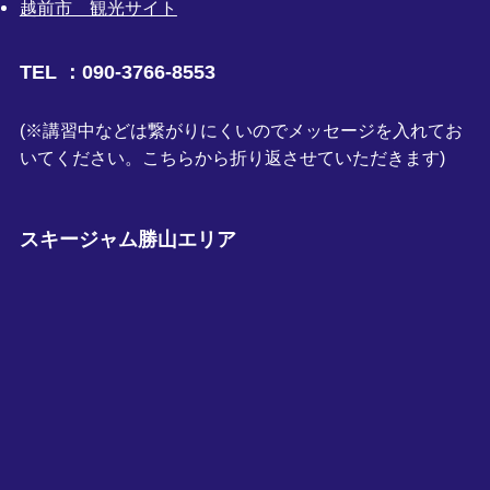
越前市 観光サイト
TEL ：090-3766-8553
(※講習中などは繋がりにくいのでメッセージを入れてお
いてください。こちらから折り返させていただきます)
スキージャム勝山エリア