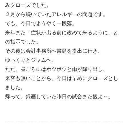
みクローズでした。
２月から続いていたアレルギーの問題です。
でも、今日でようやく一段落。
来年また「症状が出る前に改めて来るように」と
の指示でした。
その後は会計事務所へ書類を提出に行き、
ゆっくりとジャムへ。
ただ、昼ごろにはポツポツと雨が降り出し、
来客も無いことから、今日は早めにクローズとし
ました。
帰って、録画していた昨日の試合また観よ～。