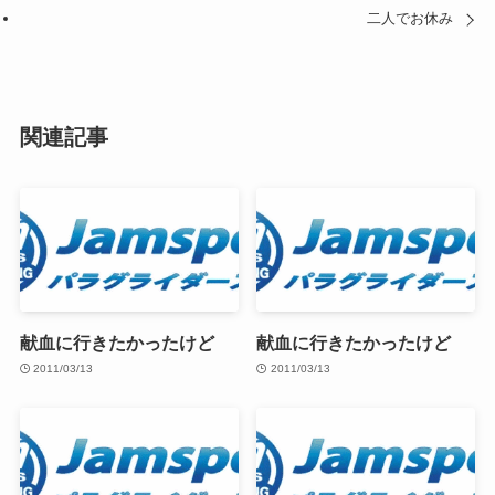
二人でお休み
関連記事
献血に行きたかったけど
献血に行きたかったけど
2011/03/13
2011/03/13