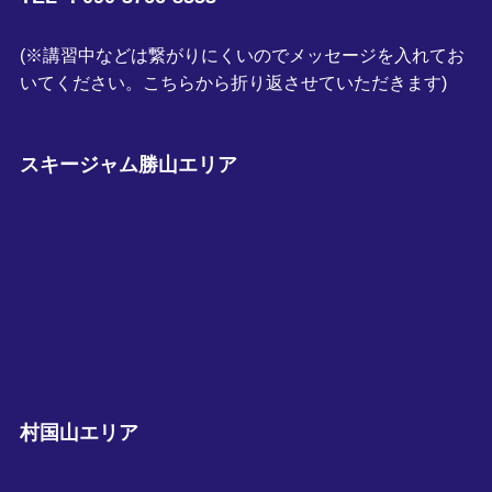
(※講習中などは繋がりにくいのでメッセージを入れてお
いてください。こちらから折り返させていただきます)
スキージャム勝山エリア
村国山エリア