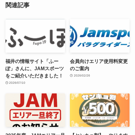
関連記事
福井の情報サイト「ふー
会員向けエリア使用料変更
ぽ」さんに、JAMスポーツ
のご案内
をご紹介いただきました！
2026/02/26
2026/07/10