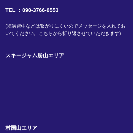
TEL ：090-3766-8553
(※講習中などは繋がりにくいのでメッセージを入れてお
いてください。こちらから折り返させていただきます)
スキージャム勝山エリア
村国山エリア