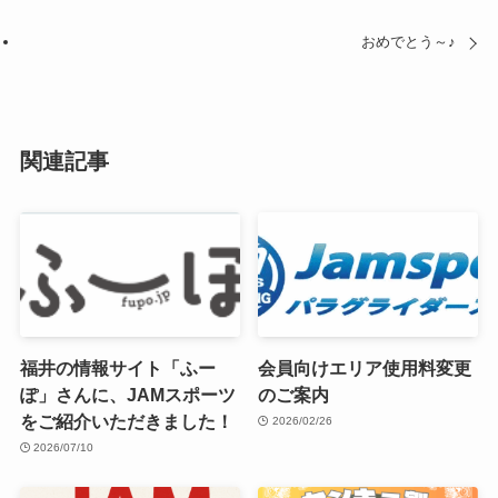
おめでとう～♪
関連記事
福井の情報サイト「ふー
会員向けエリア使用料変更
ぽ」さんに、JAMスポーツ
のご案内
をご紹介いただきました！
2026/02/26
2026/07/10