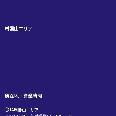
村国山エリア
所在地・営業時間
◯JAM勝山エリア