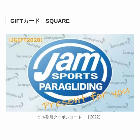
GIFTカード SQUARE
５％割引クーポンコード 【2022】