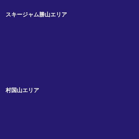
スキージャム勝山エリア
村国山エリア