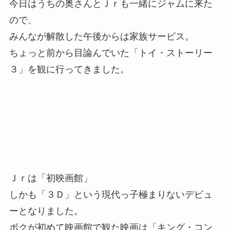
今日はうちの奥さんとＪｒも一緒にジャムに来た
ので、
みんなが解散した午後からは家族サービス。
ちょっと前から目論んでいた「トイ・ストーリー
３」を観に行ってきました。
Ｊｒは「初映画館」
しかも「３Ｄ」という現代っ子極まりないデビュ
ーとなりました。
ボクが初めて映画館で観た映画は「キング・コン