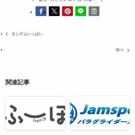
タンデムいっぱい
待つ
関連記事