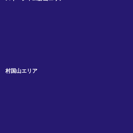
村国山エリア