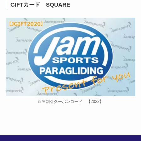
GIFTカード SQUARE
５％割引クーポンコード 【2022】