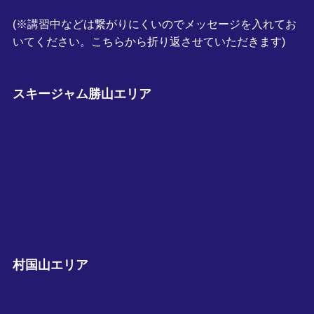
(※講習中などは繋がりにくいのでメッセージを入れてお
いてください。こちらから折り返させていただきます)
スキージャム勝山エリア
村国山エリア