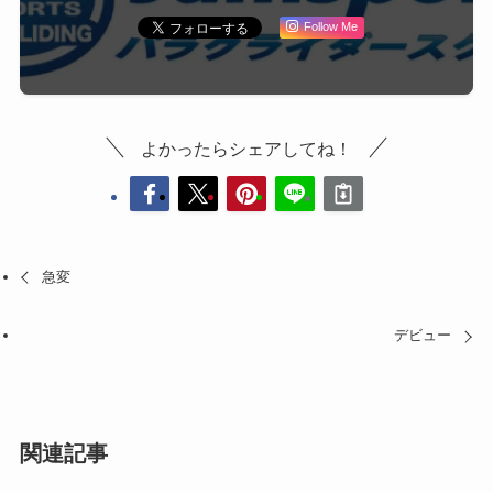
Follow Me
よかったらシェアしてね！
急変
デビュー
関連記事