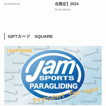
生限定】2024
2024/05/29
2024/04/11
GIFTカード SQUARE