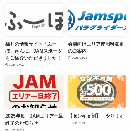
福井の情報サイト「ふー
会員向けエリア使用料変更
ぽ」さんに、JAMスポーツ
のご案内
をご紹介いただきました！
2026/02/26
2026/07/10
2025年度 JAMエリア一旦
【センキョ割】 やります
終了のお知らせ
2025/07/05
2025/10/11