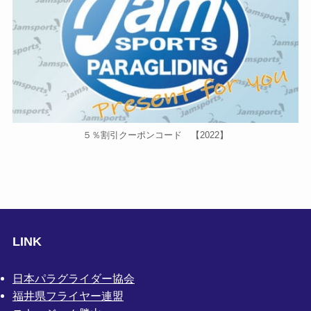
５％割引クーポンコード 【2022】
LINK
日本パラグライダー協会
福井県フライヤー連盟