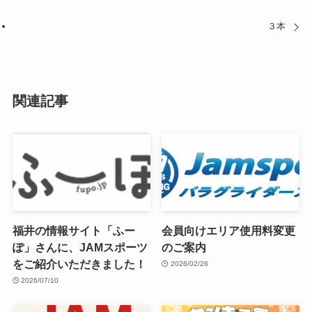
３本
関連記事
福井の情報サイト「ふー
会員向けエリア使用料変更
ぽ」さんに、JAMスポーツ
のご案内
をご紹介いただきました！
2026/02/26
2026/07/10