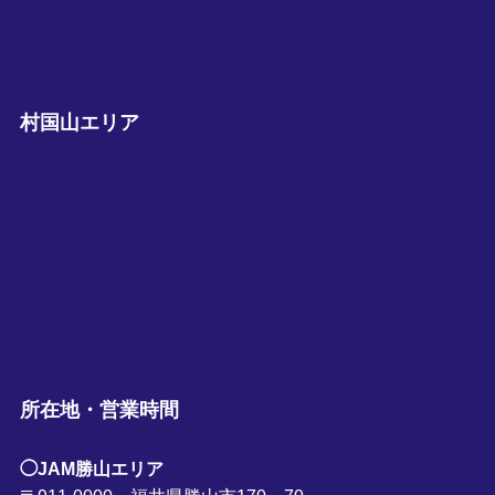
村国山エリア
所在地・営業時間
◯JAM勝山エリア