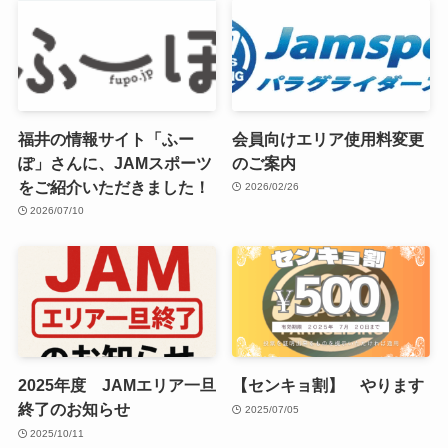
福井の情報サイト「ふー
会員向けエリア使用料変更
ぽ」さんに、JAMスポーツ
のご案内
をご紹介いただきました！
2026/02/26
2026/07/10
2025年度 JAMエリア一旦
【センキョ割】 やります
終了のお知らせ
2025/07/05
2025/10/11