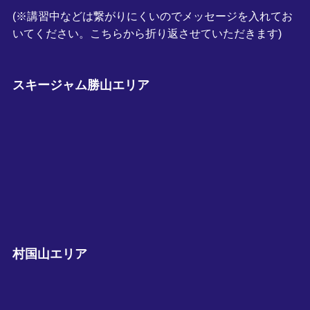
(※講習中などは繋がりにくいのでメッセージを入れてお
いてください。こちらから折り返させていただきます)
スキージャム勝山エリア
村国山エリア