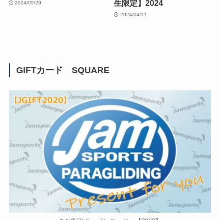
生限定】2024
2024/05/29
2024/04/11
GIFTカード SQUARE