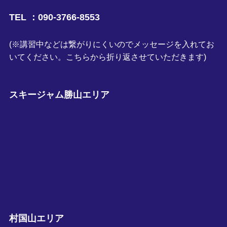
TEL ：090-3766-8553
(※講習中などは繋がりにくいのでメッセージを入れてお
いてください。こちらから折り返させていただきます)
スキージャム勝山エリア
村国山エリア