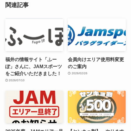
関連記事
福井の情報サイト「ふー
会員向けエリア使用料変更
ぽ」さんに、JAMスポーツ
のご案内
をご紹介いただきました！
2026/02/26
2026/07/10