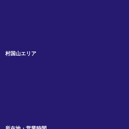
村国山エリア
所在地・営業時間