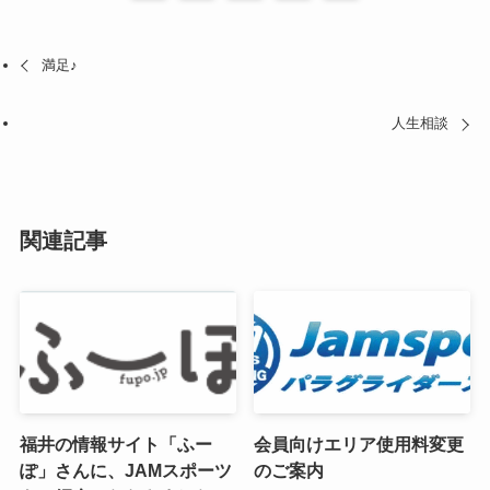
満足♪
人生相談
関連記事
福井の情報サイト「ふー
会員向けエリア使用料変更
ぽ」さんに、JAMスポーツ
のご案内