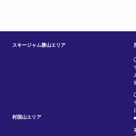
スキージャム勝山エリア
村国山エリア
■