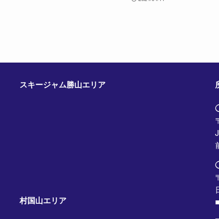
スキージャム勝山エリア
村国山エリア
■