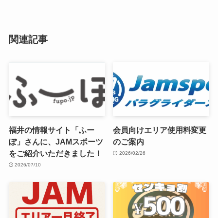
関連記事
福井の情報サイト「ふー
会員向けエリア使用料変更
ぽ」さんに、JAMスポーツ
のご案内
をご紹介いただきました！
2026/02/26
2026/07/10