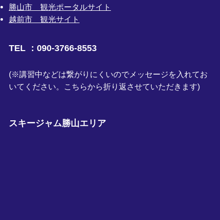
勝山市 観光ポータルサイト
越前市 観光サイト
TEL ：090-3766-8553
(※講習中などは繋がりにくいのでメッセージを入れてお
いてください。こちらから折り返させていただきます)
スキージャム勝山エリア