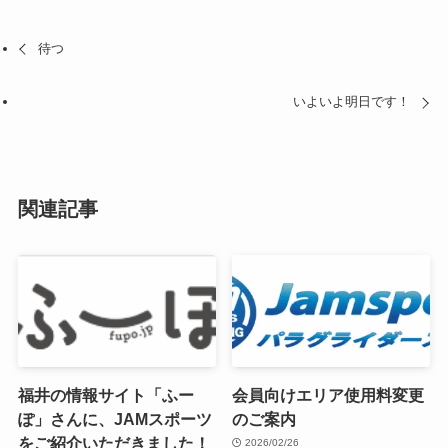
待つ
いよいよ明日です！
関連記事
福井の情報サイト「ふー
会員向けエリア使用料変更
ぽ」さんに、JAMスポーツ
のご案内
をご紹介いただきました！
2026/02/26