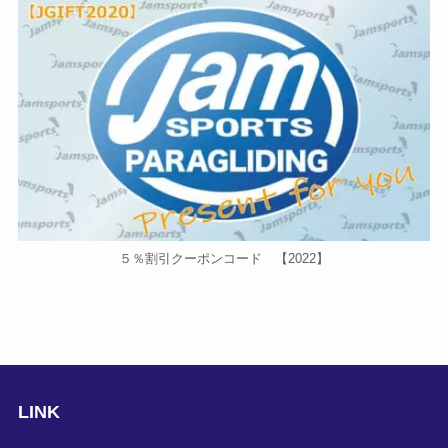
５％割引クーポンコード 【2022】
LINK