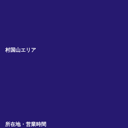
村国山エリア
所在地・営業時間