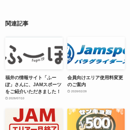
関連記事
福井の情報サイト「ふー
会員向けエリア使用料変更
ぽ」さんに、JAMスポーツ
のご案内
をご紹介いただきました！
2026/02/26
2026/07/10