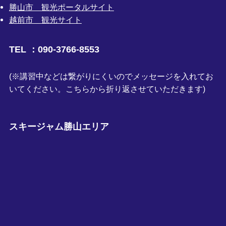
勝山市 観光ポータルサイト
越前市 観光サイト
TEL ：090-3766-8553
(※講習中などは繋がりにくいのでメッセージを入れてお
いてください。こちらから折り返させていただきます)
スキージャム勝山エリア