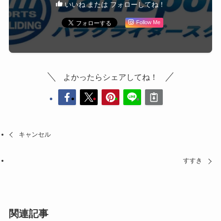
いいね または フォローしてね！
Follow Me
よかったらシェアしてね！
キャンセル
すすき
関連記事