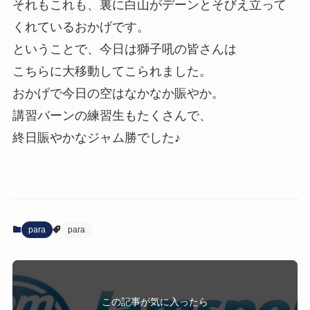
それもこれも、裏に白山がデーンとそびえ立って
くれているおかげです。
ということで、今日は獅子吼の皆さんは
こちらに大移動してこられました。
おかげで今日の空はなかなか賑やか。
講習バーンの練習生もたくさんで、
終日賑やかなジャム勝でした♪
para
para
この記事が気に入ったら