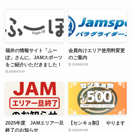
福井の情報サイト「ふー
会員向けエリア使用料変更
ぽ」さんに、JAMスポーツ
のご案内
をご紹介いただきました！
2026/02/26
2026/07/10
2025年度 JAMエリア一旦
【センキョ割】 やります
終了のお知らせ
2025/07/05