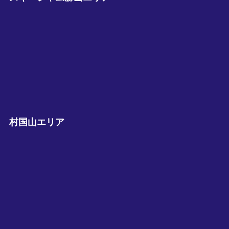
村国山エリア