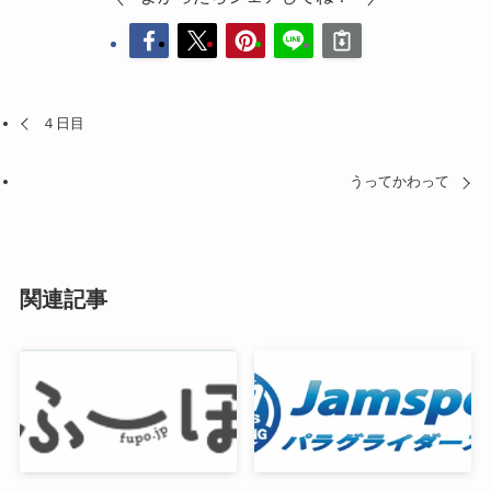
４日目
うってかわって
関連記事