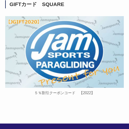
GIFTカード SQUARE
５％割引クーポンコード 【2022】