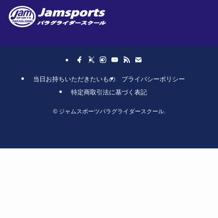
当日お持ちいただきたいもの
プライバシーポリシー
特定商取引法に基づく表記
©
ジャムスポーツパラグライダースクール.