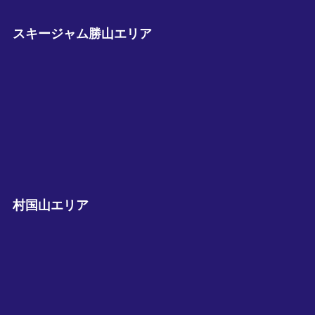
スキージャム勝山エリア
村国山エリア