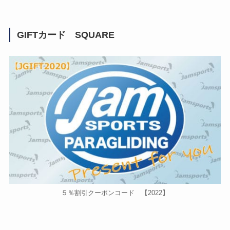
GIFTカード SQUARE
５％割引クーポンコード 【2022】