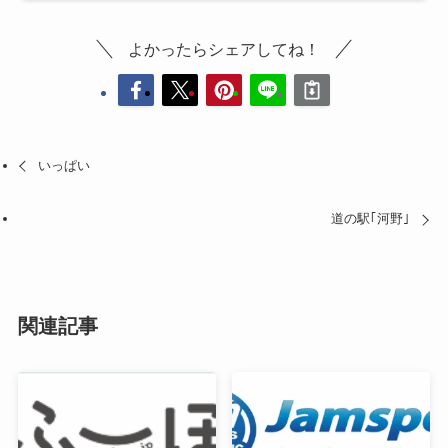
よかったらシェアしてね！
いっぱい
道の駅｢河野｣
関連記事