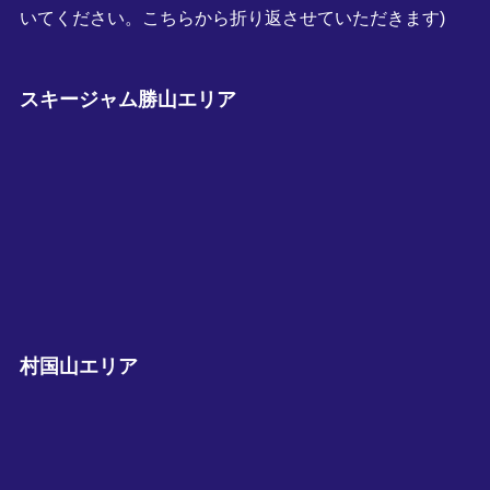
いてください。こちらから折り返させていただきます)
スキージャム勝山エリア
村国山エリア