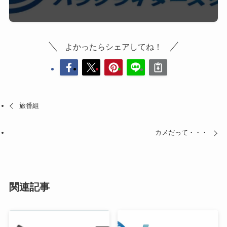
よかったらシェアしてね！
旅番組
カメだって・・・
関連記事