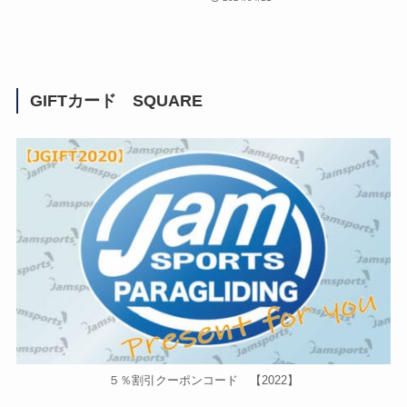
GIFTカード SQUARE
５％割引クーポンコード 【2022】