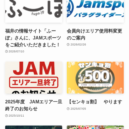
福井の情報サイト「ふー
会員向けエリア使用料変更
ぽ」さんに、JAMスポーツ
のご案内
をご紹介いただきました！
2026/02/26
2026/07/10
2025年度 JAMエリア一旦
【センキョ割】 やります
終了のお知らせ
2025/07/05
2025/10/11