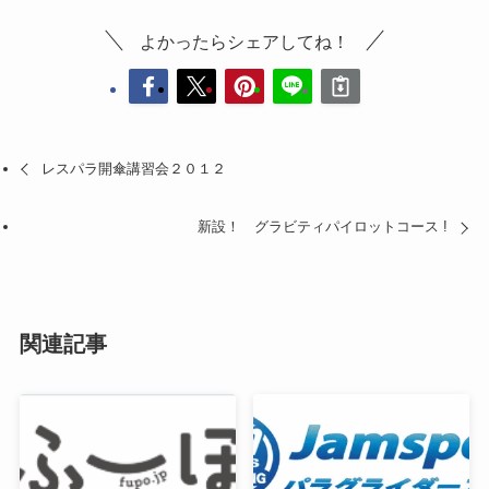
よかったらシェアしてね！
レスパラ開傘講習会２０１２
新設！ グラビティパイロットコース !
関連記事