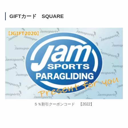
GIFTカード SQUARE
５％割引クーポンコード 【2022】