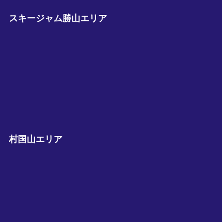
スキージャム勝山エリア
村国山エリア