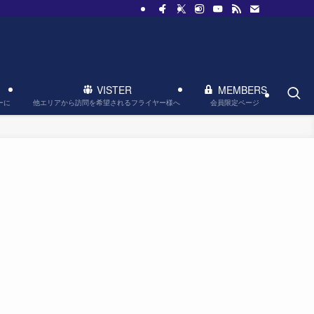
VISTER
MEMBERS
他エリアから訪問を希望されるフライヤー様へ
会員限定ページ
ーに