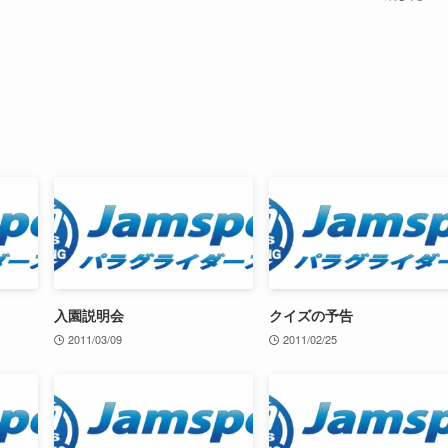
入園説明会
クイズの予告
2011/03/09
2011/02/25