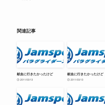
関連記事
献血に行きたかったけど
献血に行きたかったけど
2011/03/13
2011/03/13