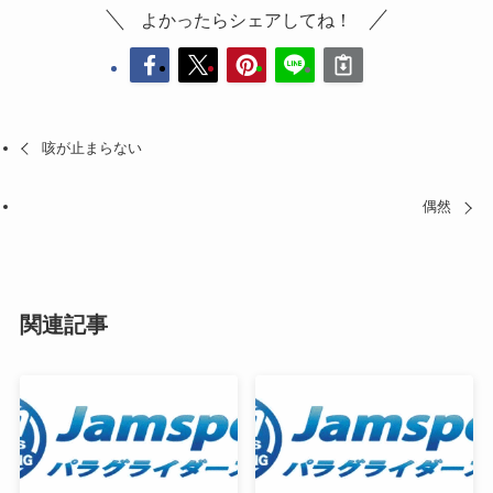
よかったらシェアしてね！
咳が止まらない
偶然
関連記事