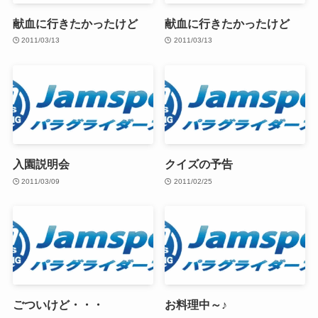
献血に行きたかったけど
献血に行きたかったけど
2011/03/13
2011/03/13
入園説明会
クイズの予告
2011/03/09
2011/02/25
ごついけど・・・
お料理中～♪