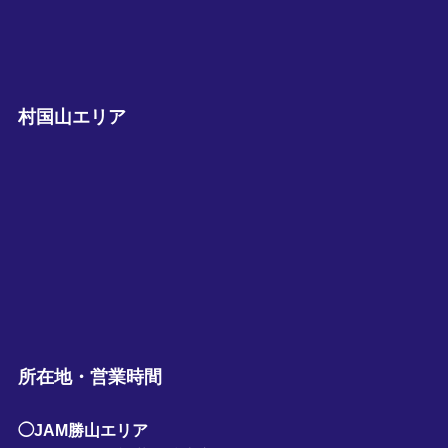
村国山エリア
所在地・営業時間
◯JAM勝山エリア