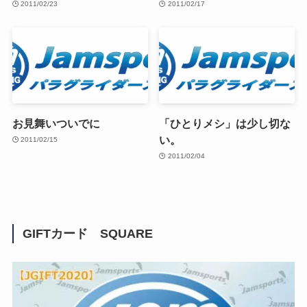
2011/02/23
2011/02/17
お見舞いついでに
「ひとりメシ」は少し切な
い。
2011/02/15
2011/02/04
GIFTカード SQUARE