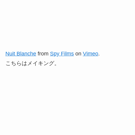
Nuit Blanche
from
Spy Films
on
Vimeo
.
こちらはメイキング。