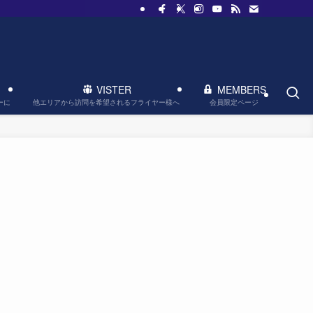
VISTER
MEMBERS
他エリアから訪問を希望されるフライヤー様へ
会員限定ページ
ーに