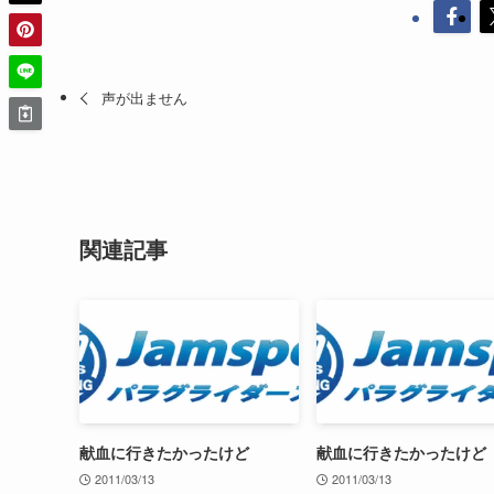
声が出ません
関連記事
献血に行きたかったけど
献血に行きたかったけど
2011/03/13
2011/03/13