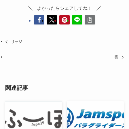
よかったらシェアしてね！
リッジ
雲
関連記事