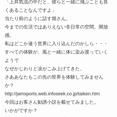
「上昇気流の中だと、彼らと一緒に飛ぶことも良
くあることなんですよ」
当たり前のように話す堀さん。
今までの生活ではありえない非日常の空間。開放
感。
私はどこか違う世界に入り込んだのかしら・・・
すべての体験が、風と一緒に体に染み渡っていく
ようで
なぜかじわりと涙がこみ上げてきた。
さああなたもこの先の世界を体験してみません
か？
http://jamsports.web.infoseek.co.jp/taiken.htm
今回はお客さん勧誘小説を載せてみました。
いかがですか？