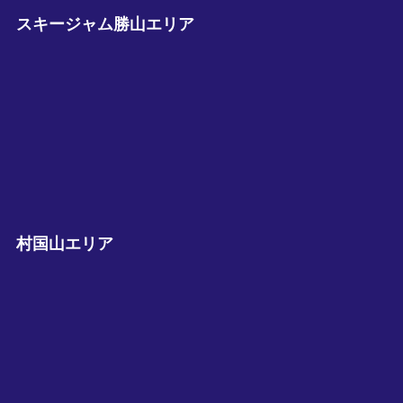
スキージャム勝山エリア
村国山エリア