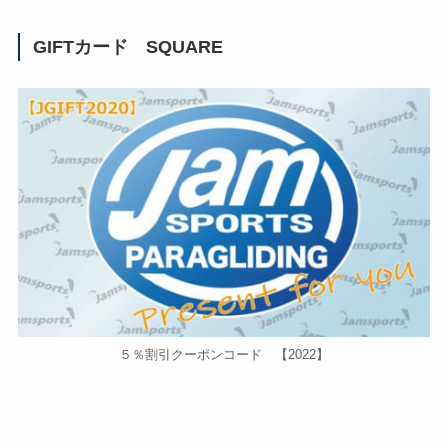
GIFTカード SQUARE
５％割引クーポンコード 【2022】