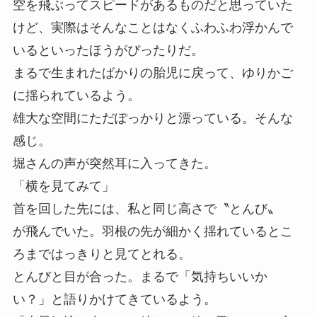
空を飛ぶってスピードがあるものだと思っていた
けど、実際はそんなことはなくふわふわ浮かんで
いるといったほうがぴったりだ。
まるで生まれたばかりの胎児に戻って、ゆりかご
に揺られているよう。
雄大な空間にただぽっかりと漂っている。そんな
感じ。
堀さんの声が突然耳に入ってきた。
「横を見てみて」
首を回した先には、私と同じ高さで〝とんび〟
が飛んでいた。羽根の先が細かく揺れているとこ
ろまではっきりと見てとれる。
とんびと目が合った。まるで「気持ちいいか
い？」と語りかけてきているよう。