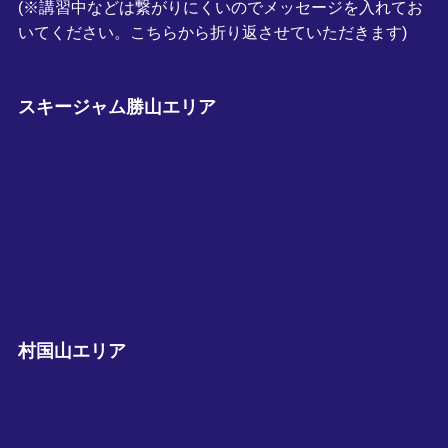
(※講習中などは繋がりにくいのでメッセージを入れてお
いてください。こちらから折り返させていただきます)
スキージャム勝山エリア
村国山エリア