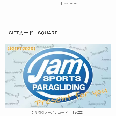
2011/02/04
GIFTカード SQUARE
５％割引クーポンコード 【2022】