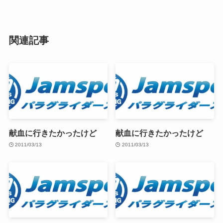
関連記事
献血に行きたかったけど
献血に行きたかったけど
2011/03/13
2011/03/13