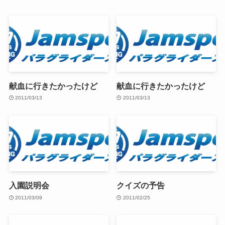
献血に行きたかったけど
献血に行きたかったけど
2011/03/13
2011/03/13
入園説明会
クイズの予告
2011/03/09
2011/02/25