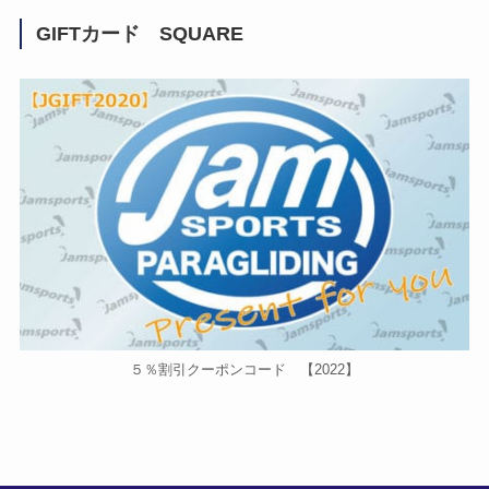
GIFTカード SQUARE
５％割引クーポンコード 【2022】