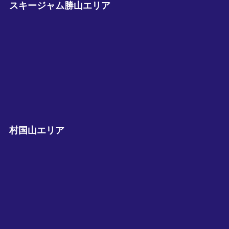
スキージャム勝山エリア
村国山エリア