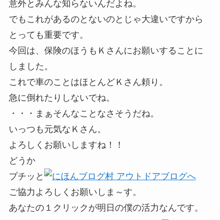
意外とみんな知らないんだよね。
でもこれがあるのとないのとじゃ大違いですから
とっても重要です。
今回は、保険のほうもＫさんにお願いすることに
しました。
これで車のことはほとんどＫさん頼り。
急に倒れたりしないでね。
・・・まぁそんなことなさそうだね。
いっつも元気なＫさん。
よろしくお願いしますね！！
どうか
プチッと
ご協力よろしくお願いしま～す。
あなたの１クリックが明日の僕の活力なんです。