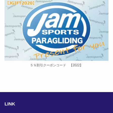
５％割引クーポンコード 【2022】
LINK