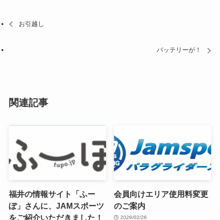
お引越し
バッテリーが！
関連記事
福井の情報サイト「ふー
会員向けエリア使用料変更
ぽ」さんに、JAMスポーツ
のご案内
をご紹介いただきました！
2026/02/26