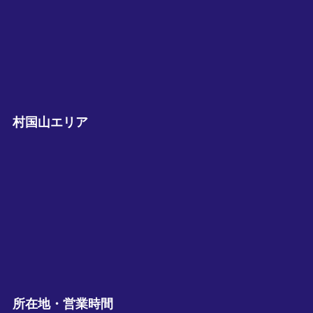
村国山エリア
所在地・営業時間