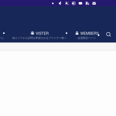
VISTER
MEMBERS
他エリアから訪問を希望されるフライヤー様へ
会員限定ページ
ーに