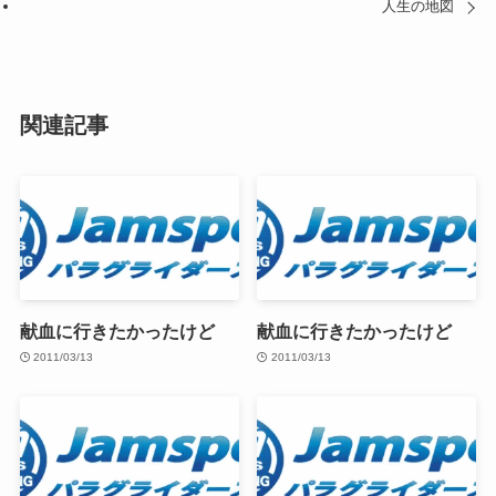
人生の地図
関連記事
献血に行きたかったけど
献血に行きたかったけど
2011/03/13
2011/03/13