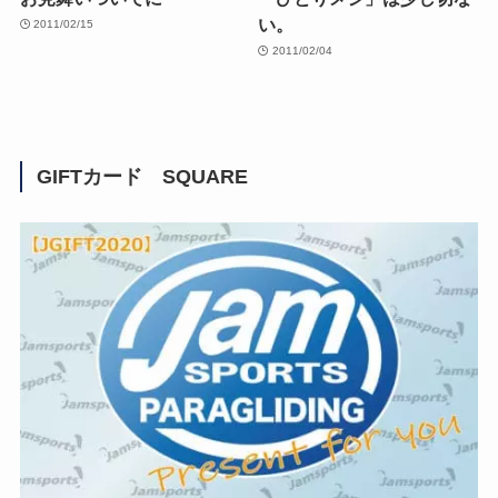
い。
2011/02/15
2011/02/04
GIFTカード SQUARE