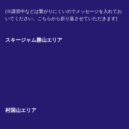
(※講習中などは繋がりにくいのでメッセージを入れてお
いてください。こちらから折り返させていただきます)
スキージャム勝山エリア
村国山エリア