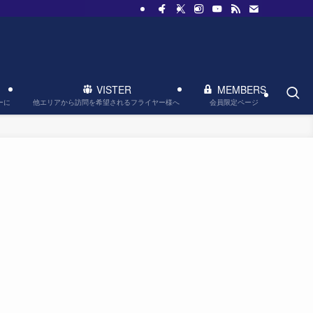
VISTER
MEMBERS
他エリアから訪問を希望されるフライヤー様へ
会員限定ページ
ーに