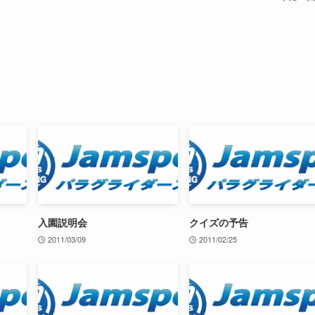
入園説明会
クイズの予告
2011/03/09
2011/02/25