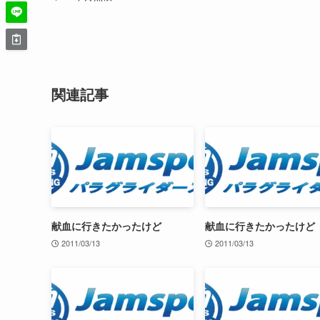
関連記事
献血に行きたかったけど
献血に行きたかったけど
2011/03/13
2011/03/13