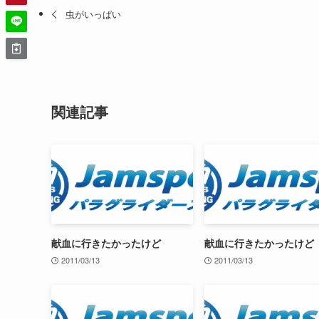
虫がいっぱい
関連記事
献血に行きたかったけど
献血に行きたかったけど
2011/03/13
2011/03/13