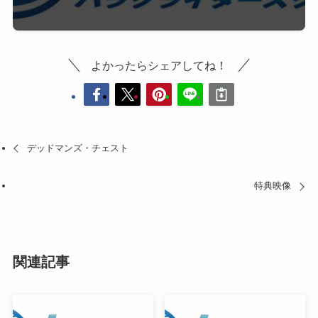
よかったらシェアしてね！
デッドマンズ・チェスト
特典映像
関連記事