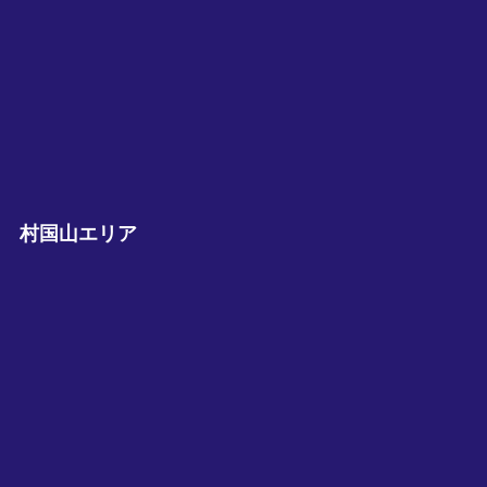
村国山エリア