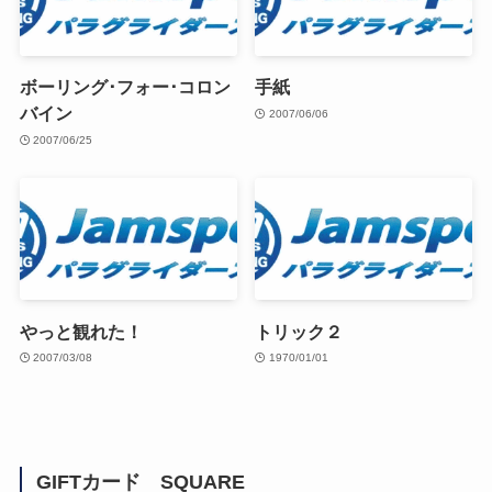
ボーリング･フォー･コロン
手紙
バイン
2007/06/06
2007/06/25
やっと観れた！
トリック２
2007/03/08
1970/01/01
GIFTカード SQUARE