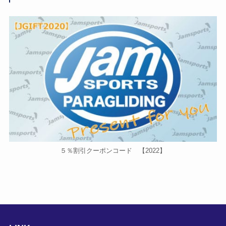
５％割引クーポンコード 【2022】