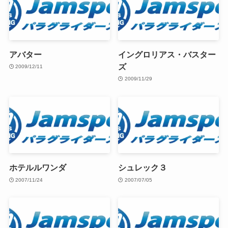
アバター
イングロリアス・バスター
ズ
2009/12/11
2009/11/29
ホテルルワンダ
シュレック３
2007/11/24
2007/07/05