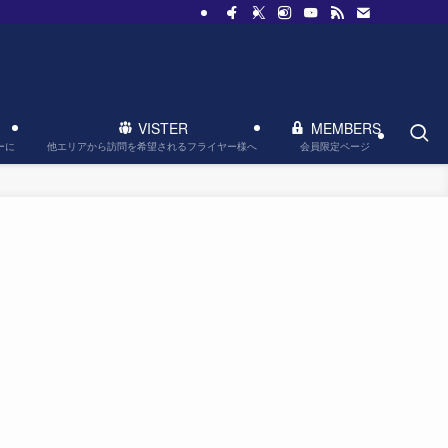
VISTER
MEMBERS
他エリアから訪問を希望されるフライヤー様へ
会員限定ページ
ーに