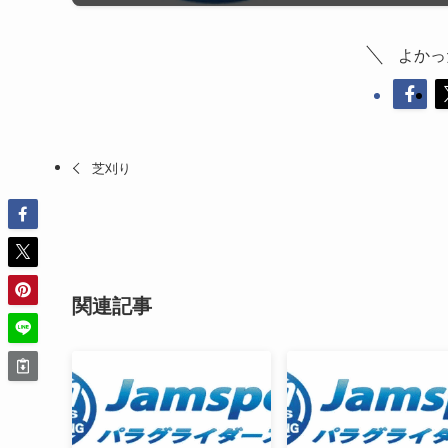
よかっ
芝刈り
関連記事