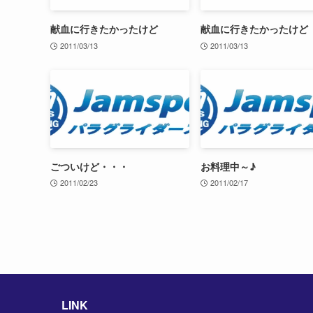
献血に行きたかったけど
献血に行きたかったけど
2011/03/13
2011/03/13
ごついけど・・・
お料理中～♪
2011/02/23
2011/02/17
LINK