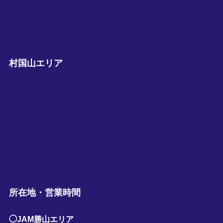
村国山エリア
所在地・営業時間
◯JAM勝山エリア