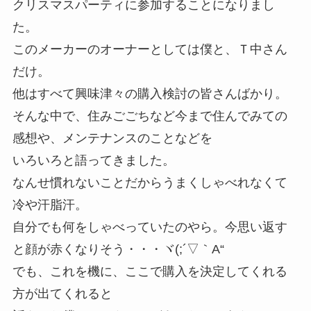
クリスマスパーティに参加することになりまし
た。
このメーカーのオーナーとしては僕と、Ｔ中さん
だけ。
他はすべて興味津々の購入検討の皆さんばかり。
そんな中で、住みごごちなど今まで住んでみての
感想や、メンテナンスのことなどを
いろいろと語ってきました。
なんせ慣れないことだからうまくしゃべれなくて
冷や汗脂汗。
自分でも何をしゃべっていたのやら。今思い返す
と顔が赤くなりそう・・・ヾ(;´▽｀A“
でも、これを機に、ここで購入を決定してくれる
方が出てくれると