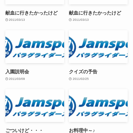
献血に行きたかったけど
献血に行きたかったけど
2011/03/13
2011/03/13
入園説明会
クイズの予告
2011/03/09
2011/02/25
ごついけど・・・
お料理中～♪