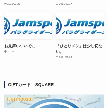
2011/02/23
2011/02/17
お見舞いついでに
「ひとりメシ」は少し切な
い。
2011/02/15
2011/02/04
GIFTカード SQUARE