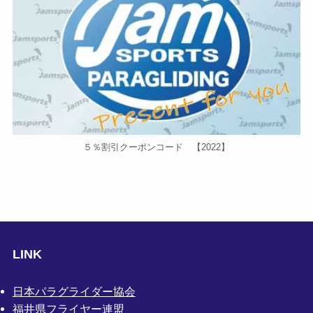
５％割引クーポンコード 【2022】
LINK
日本パラグライダー協会
福井県フライヤー連盟