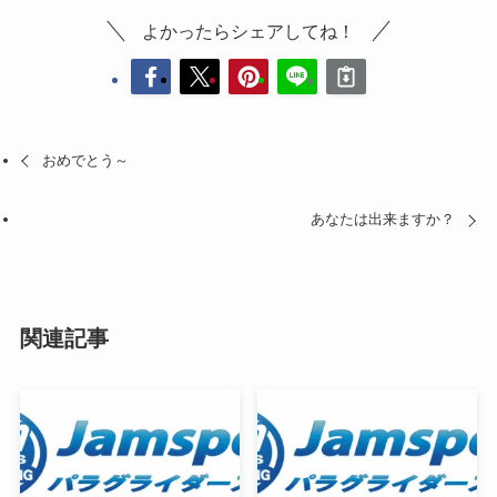
よかったらシェアしてね！
おめでとう～
あなたは出来ますか？
関連記事