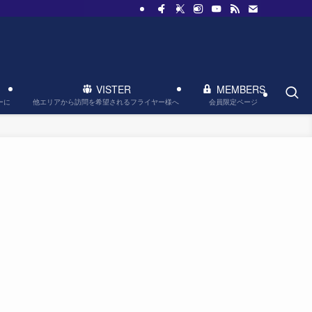
VISTER
MEMBERS
他エリアから訪問を希望されるフライヤー様へ
会員限定ページ
ーに