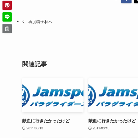
再度獅子林へ
関連記事
献血に行きたかったけど
献血に行きたかったけど
2011/03/13
2011/03/13