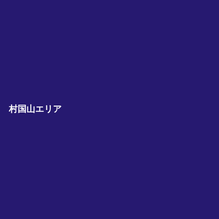
村国山エリア