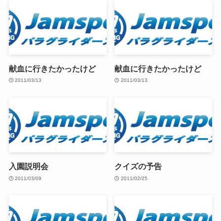
献血に行きたかったけど
献血に行きたかったけど
2011/03/13
2011/03/13
入園説明会
クイズの予告
2011/03/09
2011/02/25