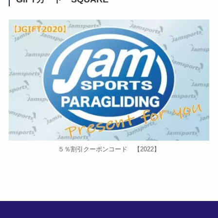
５％割引クーポンコード 【2022】