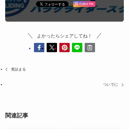
Follow Me
よかったらシェアしてね！
煮詰まる
ついでに
関連記事