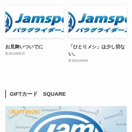
お見舞いついでに
「ひとりメシ」は少し切な
い。
2011/02/15
2011/02/04
GIFTカード SQUARE