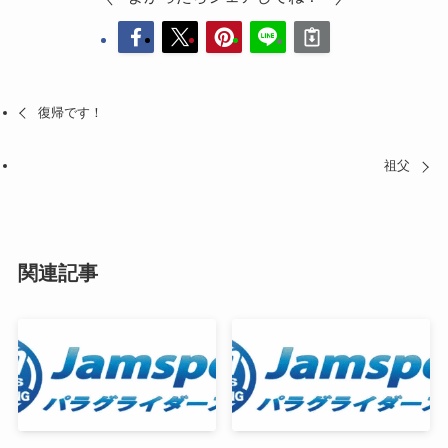
復帰です！
祖父
関連記事