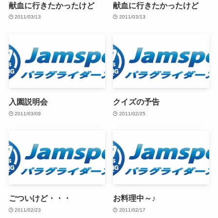
献血に行きたかったけど
献血に行きたかったけど
2011/03/13
2011/03/13
入園説明会
クイズの予告
2011/03/09
2011/02/25
ごついけど・・・
お料理中～♪
2011/02/23
2011/02/17