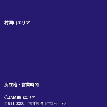
村国山エリア
所在地・営業時間
◯JAM勝山エリア
〒911-0000 福井県勝山市170－70