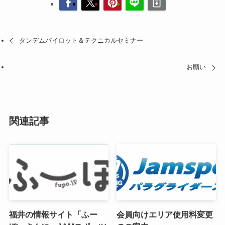
タンデムパイロット＆テクニカルセミナー
お願い
関連記事
福井の情報サイト「ふー
会員向けエリア使用料変更