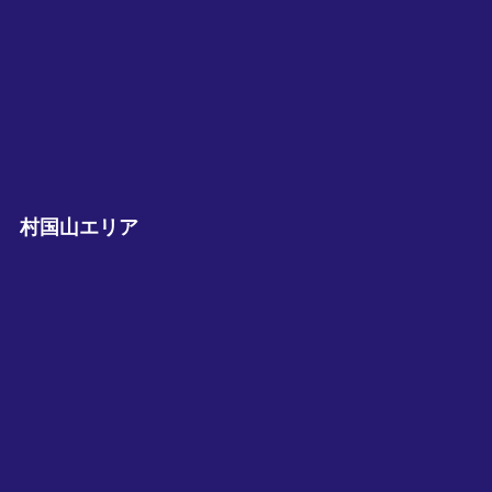
村国山エリア