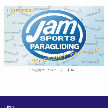
５％割引クーポンコード 【2022】
LINK