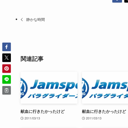
静かな時間
関連記事
献血に行きたかったけど
献血に行きたかったけど
2011/03/13
2011/03/13