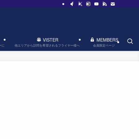
VISTER
MEMBERS
他エリアから訪問を希望されるフライヤー様へ
会員限定ページ
ーに