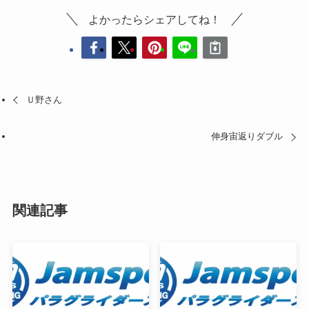
よかったらシェアしてね！
Ｕ野さん
伸身宙返りダブル
関連記事