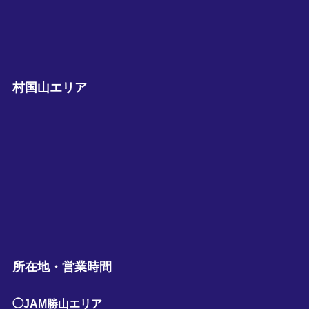
村国山エリア
所在地・営業時間
◯JAM勝山エリア