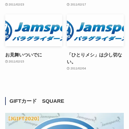
2011/02/23
2011/02/17
お見舞いついでに
「ひとりメシ」は少し切な
い。
2011/02/15
2011/02/04
GIFTカード SQUARE