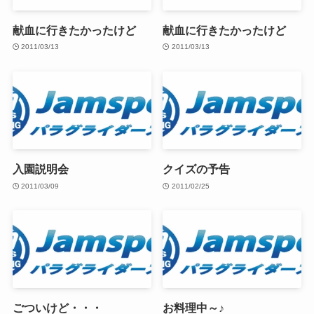
献血に行きたかったけど
献血に行きたかったけど
2011/03/13
2011/03/13
入園説明会
クイズの予告
2011/03/09
2011/02/25
ごついけど・・・
お料理中～♪