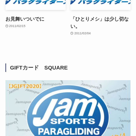
お見舞いついでに
「ひとりメシ」は少し切な
い。
2011/02/15
2011/02/04
GIFTカード SQUARE