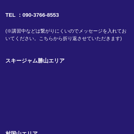
TEL ：090-3766-8553
(※講習中などは繋がりにくいのでメッセージを入れてお
いてください。こちらから折り返させていただきます)
スキージャム勝山エリア
村国山エリア